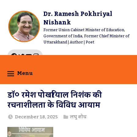
Skip
to
Dr. Ramesh Pokhriyal
content
Nishank
Former Union Cabinet Minister of Education,
Government of India, Former Chief Minister of
Uttarakhand | Author | Poet
Facebook
Twitter
YouTube
Instagram
Menu
डॉ० रमेश पोखरियाल निशंक की
रचनाशीलता के विविध आयाम
December 18, 2025
लघु शोध