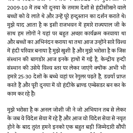
2009-10 में तब भी दुनिया के तमाम देशों से हिंदीसीखने वाले
बच्चों को वे लाते थे और उन्‍हें पूरे हिन्दुस्तान का दर्शन कराते थे।
मुझे याद आता है कि इसी राजभवन में हमारे राज्यपाल जी के
साथ हम लोगों ने यहां पर बहुत अच्छा कार्यक्रम करवाया था
और बच्चों का अभिनंदन कराया था तथा आज उन्होंने सारे विश्‍व
में हिंदी परिवार बनाया है मुझे खुशी है और मुझे भरोसा है कि जिस
संस्थान की बागडोर आज इनके हाथों में गई है, केन्द्रीय हिन्दी
संस्थान की उसेये विश्‍व स्‍तर पर लेकर जाएंगे क्योंकि अभी भी
हमारे 25-30 देशों के बच्चे वहां पर रेगुलर पढ़ते हैं, डिग्रियाँ प्राप्त
करते हैं और पूरी दुनिया में वो हिंदीके ब्राण्ड एम्बेसडर बन कर के
काम कर रहे हैं।
मुझे भरोसा है कि अनिल जोशी जी ने जो अभियान तब से लेकर
के जब वे विदेश सेवा में रहे हैं और आज वो विदेश सेवा से निवृत
होने के बाद तुरंत हमने इनको एक बहुत बड़ी जिम्मेदारी सौंपी