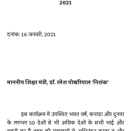
2021
दिनांक: 16 जनवरी, 2021
माननीय शिक्षा मंत्री
, डॉ. रमेश पोखरियाल ‘निशंक’
इस कार्यक्रम में उपस्थित भारत वर्ष, कनाडा और दुनिया
के लगभग 50 देशों से भी अधिक देशों के सभी भाई और