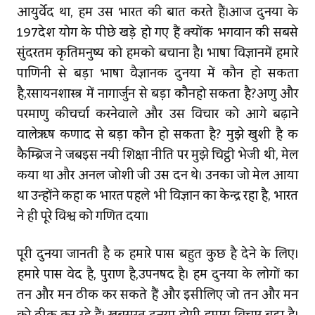
आयुर्वेद था, हम उस भारत की बात करते हैं।आज दुनिया के
197देश योग के पीछे खड़े हो गए हैं क्योंकि भगवान की सबसे
सुंदरतम कृतिमनुष्य को हमको बचाना है। भाषा विज्ञानमें हमारे
पाणिनी से बड़ा भाषा वैज्ञानिक दुनिया में कौन हो सकता
है,रसायनशास्त्र में नागार्जुन से बड़ा कौनहो सकता है?अणु और
परमाणु कीचर्चा करनेवाले और उस विचार को आगे बढ़ाने
वालेऋषि कणाद से बड़ा कौन हो सकता है? मुझे खुशी है कि
कैम्ब्रिज ने जबइस नयी शिक्षा नीति पर मुझे चिट्ठी भेजी थी, मेल
किया था और अनिल जोशी जी उस दिन थे। उनका जो मेल आया
था उन्होंने कहा कि भारत पहले भी विज्ञान का केन्द्र रहा है, भारत
ने ही पूरे विश्व को गणित दिया।
पूरी दुनिया जानती है कि हमारे पास बहुत कुछ है देने के लिए।
हमारे पास वेद है, पुराण है,उपनिषद है। हम दुनिया के लोगों का
तन और मन ठीक कर सकते हैं और इसीलिए जो तन और मन