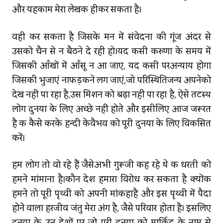
और यहकाम मेरा लेखक हीकर सकता है।
वही कर सकता है जिसके मन में संवेदना की गूंज अंदर से
उसको चैन से न बैठने दे रही हो।यदि किसी करुणा के समय में
जिसकी आँखों में आँसू न आ जाए, यदि किसी परअन्याय होगा
जिसकी भुजाएं नाफड़कने लग जाएं,जो परिस्‍थितिजन्‍य अपनेको
देख नहीं पा रहा है,उस मिशन को बढ़ा नहीं पा रहा है, ऐसे तटस्थ
लोग दुनिया के लिए अच्छे नहीं होते और इसीलिए आज जरूरत
है कि कैसे करके हिन्दी केवैभव को पूरी दुनिया के लिए विकसित
करें।
हम लोग तो वो रहे हैं जैसेअभी गुरूजी कह रहे थे कि धरती को
हमने मांमाना है।कौन देश हमारा विरोध कर सकता है क्‍योंकि
हमने तो पूरी पृथ्वी को अपनी मांकहाहै और इस पृथ्वी में पैदा
होने वाला हरजीव जंतु मेरा अंग है, जैसे परिवार होता है। इसलिए