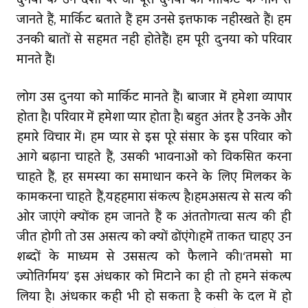
दुनिया के उन देशों पर जो पूरी दुनिया को मार्किट के नाम से
जानते हैं, मार्किट बताते हैं हम उनसे इत्तफाक नहींरखते हैं। हम
उनकी बातों से सहमत नहीं होतेहैं। हम पूरी दुनिया को परिवार
मानते हैं।
लोग उस दुनिया को मार्किट मानते हैं। बाजार में हमेशा व्यापार
होता है। परिवार में हमेशा प्यार होता है। बहुत अंतर है उनके और
हमारे विचार में। हम प्यार से इस पूरे संसार के इस परिवार को
आगे बढ़ाना चाहते हैं, उसकी भावनाओं को विकसित करना
चाहते हैं, हर समस्या का समाधान करने के लिए मिलकर के
कामकरना चाहते हैं,यहहमारा संकल्प है।हमअसत्य से सत्य की
ओर जाएंगे क्‍योंकि हम जानते हैं कि अंततोगत्वा सत्य की ही
जीत होगी तो उस असत्य को क्यों ढोंएंगे।हमें ताकत चाहिए उन
शब्दों के माध्यम से उससत्‍य को फैलाने की।‘तमसो मा
ज्योतिर्गमय’ इस अंधकार को मिटाने का ही तो हमने संकल्प
लिया है। अंधकार कहीं भी हो सकता है किसी के दिल में हो