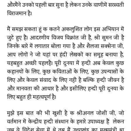
औरमैंने उनको पहली बार सुना है लेकिन उनके वाणीमें सरस्‍वती
विराजमान है।
मैं समझ सकता हूं कि कितने अकलुशित लोग इस अभियान में
जुटे हुए हैं। आदरणीय विजय विक्रांत जी हैं, श्री सुमन जी है
जिनके बारे में लगातार बोला गया है और शैलजा सक्सेना जी,
आप लोगों ने जो यहां पर हिंदी लेखकों का समूह बनाया है,
यहबहुत अच्छी पहलहै। पूरी दुनिया में हिन्दी अब केवल कुछ
कहानियों के लिए, कुछ कविताओं के लिए, कुछ उपन्यासों के
लिए और केवल संवाद के लिए नहीं है बल्‍कि हिन्दी जीवन है
और मानवता की आधार है और इसीलिए हिन्दी पूरी दुनिया के
लिए बहुत ही महत्वपूर्ण है।
मुझे इस बात की भी खुशी है कि श्रीअनिल जोशी जी, जो
वर्तमान में केन्द्रीय हिन्दी संस्थान के हमारे उपाध्यक्ष हैं लेकिन
जब वे विदेश सेवा में थे तब मैं उत्तराखंड का मुख्यमंत्री था