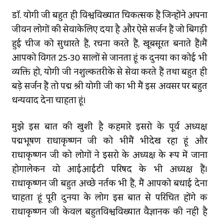
डॉ. योगी जी बहुत ही विश्वविख्यात चिकित्सक हैं जिन्होंने अपना
जीवन लोगों की सेवाकेलिए दिया है और ऐसे सर्जन हैं जो बिगड़ी
हुई चीज को सुधारते हैं, रचना करते हैं, खूबसूरत बनाते हैं।मैं
आपको विगत 25-30 सालों से जानता हूं कि दुनिया का कोई भी
व्यक्ति हो, योगी जी निशुल्‍कतरीके से सेवा करते हैं तथा बहुत ही
बड़े सर्जन हैं तो पद्म श्री योगी जी का भी मैं इस अवसर पर बहुत
धन्यवाद देना चाहता हूं।
मुझे इस बात की खुशी है किहमारे इसरो के पूर्व अध्यक्ष
पद्मभूषण राधाकृष्णन जी को भीमैं भीदेख रहा हूं और
राधाकृष्णन जी को लोगों ने इसरो के अध्यक्ष के रूप में जाना
होगालेकिन वो आईआईटी परिषद के भी अध्यक्ष हैं।
राधाकृष्णन जी बहुत अच्छे नर्तक भी हैं, मैं आपको बधाई देना
चाहता हूं पूरी दुनिया के लोग इस बात से परिचित होंगे कि
राधाकृष्णन जी केवल बहुतविश्वविख्यात वैज्ञानिक की नहीं है