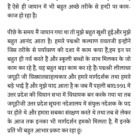
हैं ऐसे ही जापान में भी बहुत अच्छे तरीके से हिन्‍दी पर काम-
काज हो रहा है।
पीछे के समय मैं जापान गया था तो मुझे बहुत खुशी हुईऔर मुझे
बहुत आनंद आता है। हमारे पद्मश्री कल्याण रावतजी इन्होंने
जिस तरीके से पर्यावरण की दिशा में काम किया हैं,हम इन पर
बहुत ही गर्व करते हैं और स्कूली बच्चों के साथ मिलकर के जो
काम कर रहे हैं, वह बहुत बड़ा काम कर रहे हैं। पद्मश्री लीलाधर
जगूड़ी जी विख्‍यातसाहित्यकार और हमारे मार्गदर्शक तथा हमारे
बड़े भाई हैं और मुझे याद आता है कि जब मैं पहली बार1991 में
उत्तर प्रदेश की विधान सभा में विधायक बन करके गया था तब
जगूड़ीजी उत्तर प्रदेश सूचना निदेशालय में संयुक्त निदेशक के पद
पर होते थे और हमारा सबका संरक्षण करते थे तथा तब से लेकर
के आज तक इनका भी मार्गदर्शन हमको मिलता है, मैं इनके
प्रति भी बहुत आभार प्रकट कर रहा हूं।