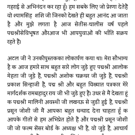
गहराई से अभिनंदन कर रहा हूँ। हम सबके लिए जो प्रेरणा देतेहैं
वो श्यामसिंह शशि जी जिनको देखते ही बहुत आनंद आ जाता
है और मुझे लगता है आज सेतीस-चालीस वर्ष पहले
पद्मश्रीसेविभूषित औरआज भी आपयुवाओं की भाँति सक्रिय
रहते हैं।
अटल जी ने उनकीपुस्‍तकका लोकार्पण किया था। मेरा सौभाग्य
है कि आज हमारे साथ बहुत सारे लोग जुड़े हुए पद्मश्री आलोक
मेहता जी जुड़े हैं, पद्मश्री अशोक चक्रधर जी जुड़े हैं, पद्मश्री
प्रकाश सिन्‍हाजी हैं, पद्म श्री और बहुत विख्यात पत्रकार मेरे
मार्गदर्शक रामबहादुर राय जी भी जुडे हुए हैं। उधर से मैं देखता हूं
कि पद्मश्री मालिनी अवस्थी जी लखनऊ से जुडी हुई हैं, पद्मश्री
प्रसून जोशी जी मैं आपका बहुत धन्वाद देना चाहता हूँ कि
आपके गीतों से हम अभिप्रेत होते हैं और पद्मश्री प्रसून जोशी
जी जो फिल्म सेंसर बोर्ड के अध्यक्ष भी हैं, वो जुड़े हैं, आचार्य