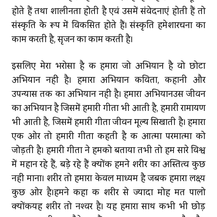
होते हैं तथा शालीनता होती है एवं उसमें संवेदनाएं होती हैं तो
संस्कृति के रूप में विकसित होते हैं। संस्कृति हमेशारचना का
काम करती है, सृजन का काम करती है।
इसलिए मेरा भरोसा है कि हमारा जो अभियान है वो छोटा
अभियान नहीं है। हमारा अभियान कविता, कहानी और
उपन्यास तक का अभियान नहीं है। हमारा अभियानउस जीवन
का अभियान है जिसमें हमारी गीता भी आती है, हमारी रामायण
भी आती है, जिसमें हमारी गीता जीवन मूल्य सिखाती है। हमारा
एक ओर तो हमारी गीता कहती है कि आत्मा परमात्मा को
जोड़ती है। हमारी गीता ने हमको बताया तभी तो हम सारे विश्व
में महान रहे हैं, बड़े रहे हैं क्योंकि हमने शरीर का अस्तित्व कुछ
नहीं माना। शरीर तो हमारा केवल माध्यम है जबकि हमारा लक्ष्य
कुछ ओर है।हमने कहा कि शरीर से ज्यादा मोह मत पालो
क्‍योंकियह शरीर तो नश्‍वर है। यह हमारा साथ कभी भी छोड़