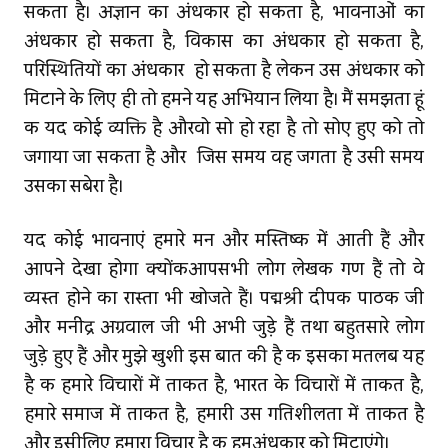
सकता है। अज्ञान का अंधकार हो सकता है, भावनाओं का
अंधकार हो सकता है, विकास का अंधकार हो सकता है,
परिस्थितियों का अंधकार हो सकता है लेकिन उस अंधकार को
मिटाने के लिए ही तो हमने यह अभियान लिया है। मैं समझता हूं
कि यदि कोई व्यक्ति है औरवो सो हो रहा है तो सोए हुए को तो
जगाया जा सकता है और जिस समय वह जगता है उसी समय
उसका सबेरा है।
यदि कोई भावनाएं हमारे मन और मस्तिष्क में आती हैं और
आपने देखा होगा क्‍योंकिआपसभी लोग लेखक गण हैं तो वे
व्‍यस्‍त होने का रास्‍ता भी खोजते हैं। पद्मश्री दीपक पाठक जी
और मनींद्र अग्रवाल जी भी अभी जुड़े हैं तथा बहुतसारे लोग
जुड़े हुए हैं और मुझे खुशी इस बात की है कि इसका मतलब यह
है कि हमारे विचारों में ताकत है, भारत के विचारों में ताकत है,
हमारे समाज में ताकत है, हमारी उस गतिशीलता में ताकत है
और इसीलिए हमारा विचार है कि हमअंधकार को मिटाएंगे।