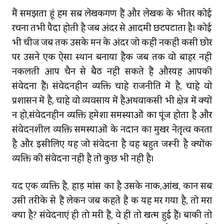
मैं समझता हूं हम सब लेखकगण हैं और लेखक के भीतर कोई
रचना तभी पैदा होती है जब अंदर से आदमी छटपटाता है। कोई
भी चीज जब तक उसके मन के अंदर जो कहीं नकहीं किसी छोर
पर उसने एक ऐसा स्थान बनाया हैकि जब तक वो बाहर नहीं
निकलती आप चैन से बैठ नहीं सकते हैं औरयह आपकी
संवेदना हैं। संवेदनहीन व्यक्ति चाहे राजनीति में है, चाहे वो
प्रशासन में है, चाहे वो व्यवसाय में हैअथवाकिसी भी क्षेत्र में क्यों
न हो,संवेदनहीन व्यक्ति हमेशा समस्याओं का पूंज होता है और
संवेदनशील व्यक्ति समस्याओं के निदान का मुखर नेतृत्व करता
है और इसीलिए यह जो संवेदना है वह बहुत जरूरी है क्‍योंकि
व्यक्ति की संवेदना नहीं है तो कुछ भी नहीं है।
यदि एक व्यक्ति है, हाड़ मांस का है उसके नाक,आंख, कान सब
उसी तरीके से हैं लेकिन जब कहते हैं कि यह मर गया है, तो मरा
क्या है? संवेदनाएं ही तो मरी हैं, वे ही तो खत्म हुई हैं। बाकी तो