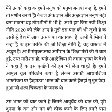
मैंने उनको कहा कि हमने मनुष्य को मनुष्य बनाया कहां है, हमने
तो मशीन बनाये हैं। केवल अंक ज्ञान और अक्षर ज्ञान मनुष्य नहीं
बना सकता वह तोमशीनों में भी है। अभी हम जिस नयी शिक्षा
नीति 2020 को लेके आए हैं मुझे इस बात की भी खुशी है कि
उससेपूरे देश में आज उत्सव का वातावरण है। अभी कैम्ब्रिज ने
कहा है कि इस तरीके की जो शिक्षा नीति है, वह वास्‍तव में
अद्भूत है। अभी संयुक्‍तअरब अमीरात के शिक्षा मंत्री जी से बात
हुई, उधर मॉरीशस हो, चाहे आस्ट्रेलिया हो तमाम दुनिया के देशों
ने कहा है कि इस एनईपी को हम भी लेना चाहते हैं। हमने
आमूल चूल परिवर्तन किया है लेकिन उसकी आधारशिला
भारतीयता पर है।हमउस भारत की बात करते हैंजहां सुश्रुत पैदा
हुआ जो शल्य चिकित्सा के जनक थे।
उस भारत की बात करते हैं जिसने आयुर्वेद की बात की, पूरी
दुनिया के तन और मन को ठीक करने के लिए हमारे पास